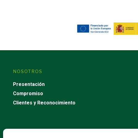
NOSOTROS
Presentación
Compromiso
Clientes y Reconocimiento