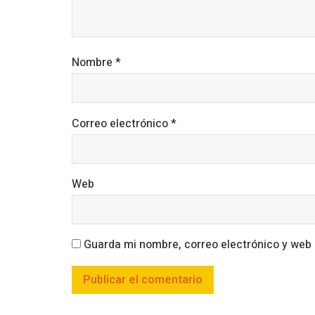
Nombre
*
Correo electrónico
*
Web
Guarda mi nombre, correo electrónico y web