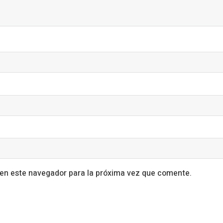
 en este navegador para la próxima vez que comente.