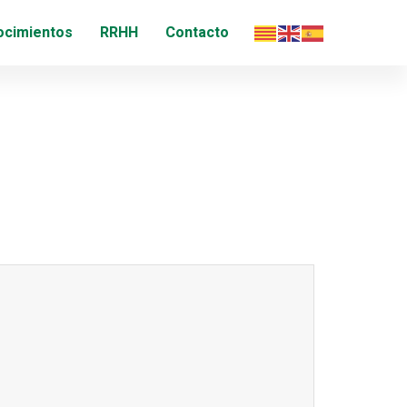
ocimientos
RRHH
Contacto